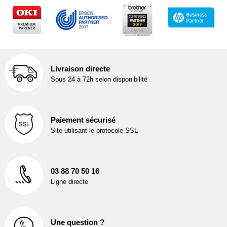
Livraison directe
Sous 24 à 72h selon disponibilité
Paiement sécurisé
Site utilisant le protocole SSL
03 88 70 50 16
Ligne directe
Une question ?