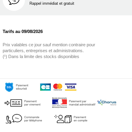
Rappel immédiat et gratuit
Tarifs au 09/08/2026
Prix valables ce jour sauf mention contraire pour
particuliers, entreprises et administrations.
(¹) Dans la limite des stocks disponibles