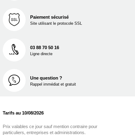
Paiement sécurisé
Site utilisant le protocole SSL
03 88 70 50 16
Ligne directe
Une question ?
Rappel immédiat et gratuit
Tarifs au 10/08/2026
Prix valables ce jour sauf mention contraire pour
particuliers, entreprises et administrations.