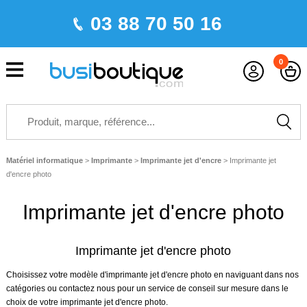
03 88 70 50 16
0
Matériel informatique
>
Imprimante
>
Imprimante jet d'encre
>
Imprimante jet
d'encre photo
Imprimante jet d'encre photo
Imprimante jet d'encre photo
Choisissez votre modèle d'
imprimante jet d'encre photo
en naviguant dans nos
catégories ou contactez nous pour un service de conseil sur mesure dans le
choix de votre
imprimante jet d'encre
photo
.