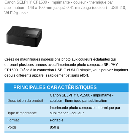
Canon SELPHY CP1500 - Imprimante - couleur - thermique par
sublimation - 148 x 100 mm jusqu'à 0.41 min/page (couleur) - USB 2.0,
Wi-Fi(g) - noir
Créez de magnifiques impressions photo aux couleurs éclatantes qui
dureront plusieurs années avec l'imprimante photo compacte SELPHY
CP1500. Grâce à la connexion USB-C et Wi-Fi simple, vous pouvez imprimer
depuis différents appareils rapidement et sans effort.
PRINCIPALES CARACTÉRISTIQUES
Canon SELPHY CP1500 - imprimante -
Description du produit
couleur - thermique par sublimation
Imprimante photo compacte - thermique par
Type d'imprimante
sublimation - couleur
Format
Portable
Poids
850 g