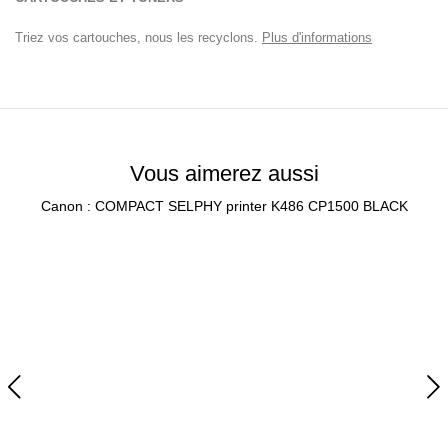
Triez vos cartouches, nous les recyclons.
Plus d'informations
Vous aimerez aussi
Canon : COMPACT SELPHY printer K486 CP1500 BLACK