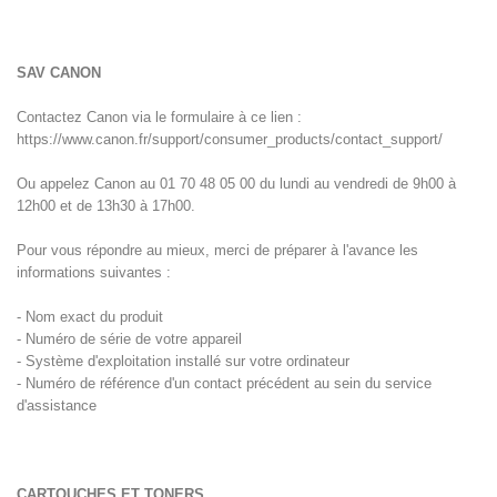
SAV CANON
Contactez Canon via le formulaire à ce lien :
https://www.canon.fr/support/consumer_products/contact_support/
Ou appelez Canon au 01 70 48 05 00 du lundi au vendredi de 9h00 à
12h00 et de 13h30 à 17h00.
Pour vous répondre au mieux, merci de préparer à l'avance les
informations suivantes :
- Nom exact du produit
- Numéro de série de votre appareil
- Système d'exploitation installé sur votre ordinateur
- Numéro de référence d'un contact précédent au sein du service
d'assistance
CARTOUCHES ET TONERS