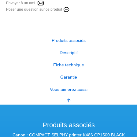
Envoyer à un ami
Poser une question sur ce produit
Produits associés
Descriptif
Fiche technique
Garantie
Vous aimerez aussi
Produits associés
Canon : COMPACT SELPHY printer K486 CP1500 BLACK