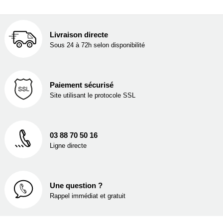
Livraison directe
Sous 24 à 72h selon disponibilité
Paiement sécurisé
Site utilisant le protocole SSL
03 88 70 50 16
Ligne directe
Une question ?
Rappel immédiat et gratuit