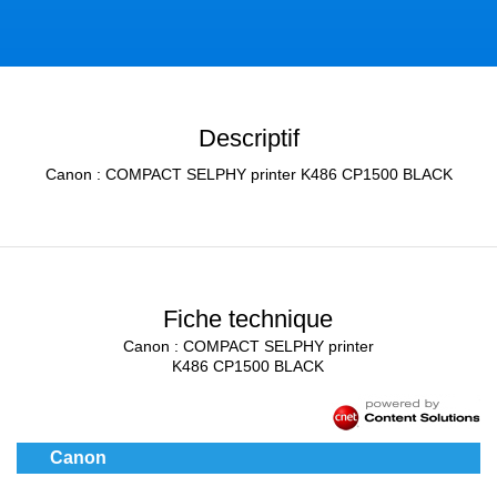
Descriptif
Canon : COMPACT SELPHY printer K486 CP1500 BLACK
Fiche technique
Canon : COMPACT SELPHY printer
K486 CP1500 BLACK
Canon