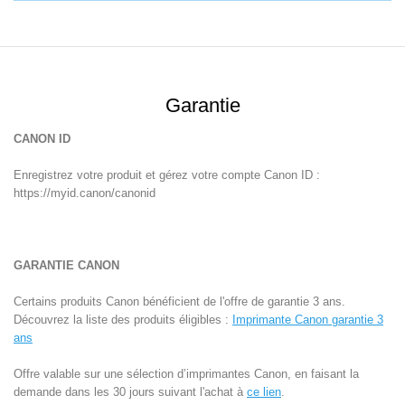
Garantie
CANON ID
Enregistrez votre produit et gérez votre compte Canon ID :
https://myid.canon/canonid
GARANTIE CANON
Certains produits Canon bénéficient de l'offre de garantie 3 ans.
Découvrez la liste des produits éligibles :
Imprimante Canon garantie 3
ans
Offre valable sur une sélection d’imprimantes Canon, en faisant la
demande dans les 30 jours suivant l'achat à
ce lien
.