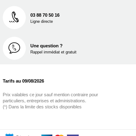
03 88 70 50 16
Ligne directe
Une question ?
Rappel immédiat et gratuit
Tarifs au 09/08/2026
Prix valables ce jour sauf mention contraire pour
particuliers, entreprises et administrations.
(¹) Dans la limite des stocks disponibles