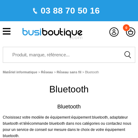
03 88 70 50 16
0
Matériel informatique
>
Réseau
>
Réseau sans fil
>
Bluetooth
Bluetooth
Bluetooth
Choisissez votre modèle de équipement équipement bluetooth, adaptateur
bluetooth et télécommande bluetooth dans nos catégories ou contactez nous
pour un service de conseil sur mesure dans le choix de votre équipement
bluetooth.