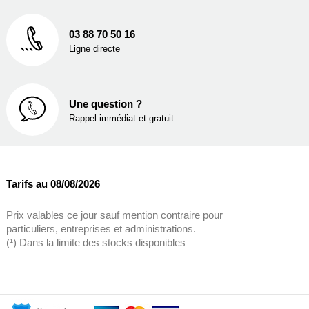
03 88 70 50 16
Ligne directe
Une question ?
Rappel immédiat et gratuit
Tarifs au 08/08/2026
Prix valables ce jour sauf mention contraire pour
particuliers, entreprises et administrations.
(¹) Dans la limite des stocks disponibles