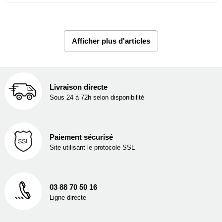
Afficher plus d'articles
Livraison directe
Sous 24 à 72h selon disponibilité
Paiement sécurisé
Site utilisant le protocole SSL
03 88 70 50 16
Ligne directe