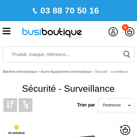
03 88 70 50 16
0
Matériel informatique
>
Autre équipement informatique
>
Sécurité - surveillance
Sécurité - Surveillance
Trier par
EN ARRIVAGE