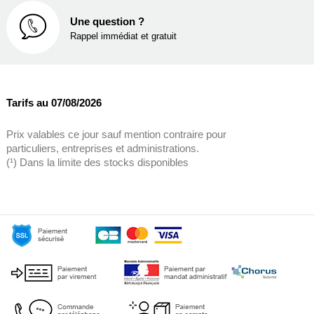
Une question ?
Rappel immédiat et gratuit
Tarifs au 07/08/2026
Prix valables ce jour sauf mention contraire pour
particuliers, entreprises et administrations.
(¹) Dans la limite des stocks disponibles