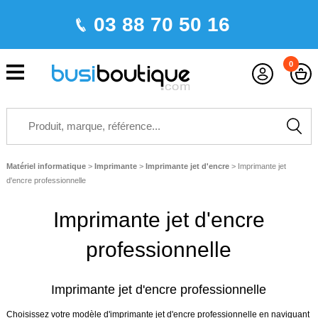
03 88 70 50 16
0
Matériel informatique
>
Imprimante
>
Imprimante jet d'encre
>
Imprimante jet
d'encre professionnelle
Imprimante jet d'encre
professionnelle
Imprimante jet d'encre professionnelle
Choisissez votre modèle d'
imprimante jet d'encre professionnelle
en naviguant