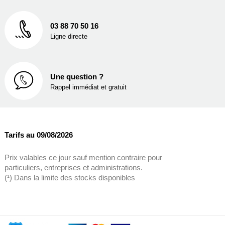
03 88 70 50 16
Ligne directe
Une question ?
Rappel immédiat et gratuit
Tarifs au 09/08/2026
Prix valables ce jour sauf mention contraire pour
particuliers, entreprises et administrations.
(¹) Dans la limite des stocks disponibles