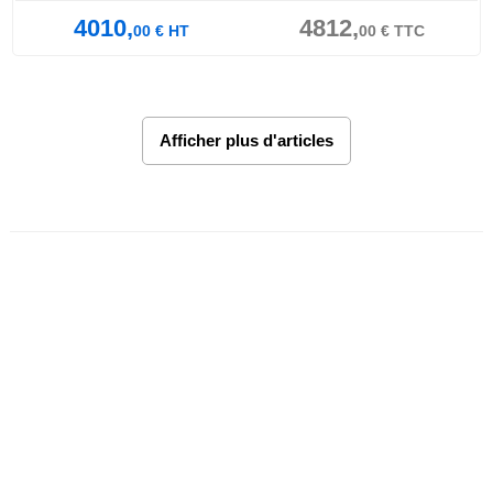
4010,
4812,
00
€
HT
00
€
TTC
Afficher plus d'articles