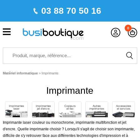
03 88 70 50 16
0
Matériel informatique
>
Imprimante
Imprimante
Imprimante laser couleur ou monochrome, imprimante multifonction et jet
d'encre.
Quelle imprimante choisir ? Lorsqu'il s'agit de choisir son
imprimante
,
difficile de s'y retrouver face aux différentes technologies d'impression et à