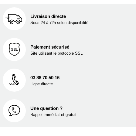
Livraison directe
Sous 24 à 72h selon disponibilité
Paiement sécurisé
Site utilisant le protocole SSL
03 88 70 50 16
Ligne directe
Une question ?
Rappel immédiat et gratuit