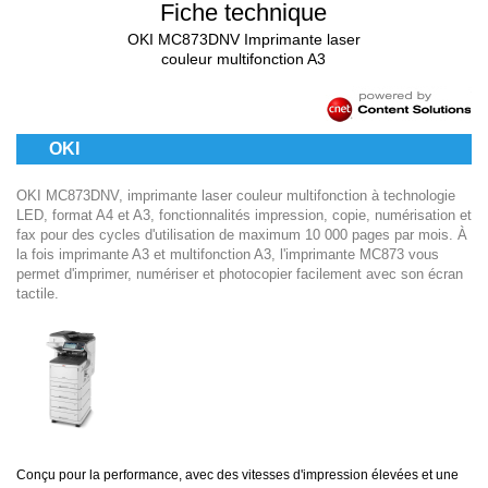
Fiche technique
OKI MC873DNV Imprimante laser
couleur multifonction A3
OKI
OKI MC873DNV, imprimante laser couleur multifonction à technologie
LED, format A4 et A3, fonctionnalités impression, copie, numérisation et
fax pour des cycles d'utilisation de maximum 10 000 pages par mois. À
la fois imprimante A3 et multifonction A3, l'imprimante MC873 vous
permet d'imprimer, numériser et photocopier facilement avec son écran
tactile.
Conçu pour la performance, avec des vitesses d'impression élevées et une