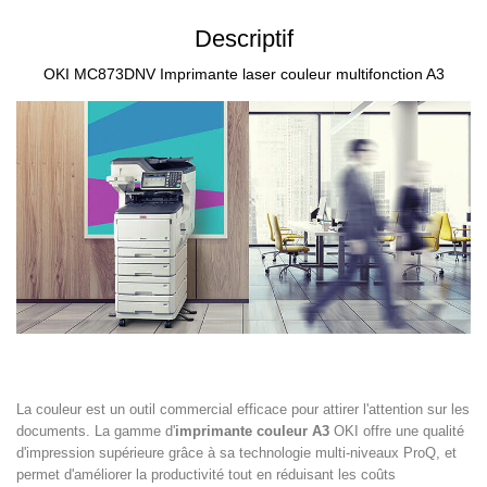
Descriptif
OKI MC873DNV Imprimante laser couleur multifonction A3
La couleur est un outil commercial efficace pour attirer l'attention sur les
documents. La gamme d'
imprimante couleur A3
OKI offre une qualité
d'impression supérieure grâce à sa technologie multi-niveaux ProQ, et
permet d'améliorer la productivité tout en réduisant les coûts