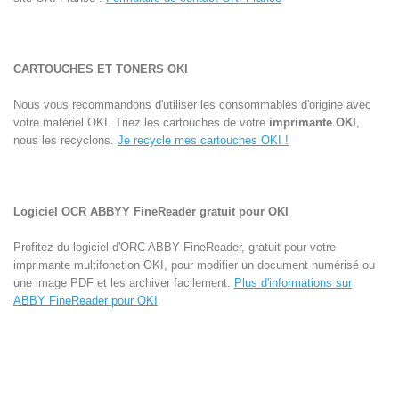
CARTOUCHES ET TONERS OKI
Nous vous recommandons d'utiliser les consommables d'origine avec
votre matériel OKI. Triez les cartouches de votre
imprimante OKI
,
nous les recyclons.
Je recycle mes cartouches OKI !
Logiciel OCR ABBYY FineReader gratuit pour OKI
Profitez du logiciel d'ORC ABBY FineReader, gratuit pour votre
imprimante multifonction OKI, pour modifier un document numérisé ou
une image PDF et les archiver facilement.
Plus d'informations sur
ABBY FineReader pour OKI