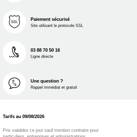
Paiement sécurisé
Site utilisant le protocole SSL
03 88 70 50 16
Ligne directe
Une question ?
Rappel immédiat et gratuit
Tarifs au 09/08/2026
Prix valables ce jour sauf mention contraire pour
particuliers, entreprises et administrations.