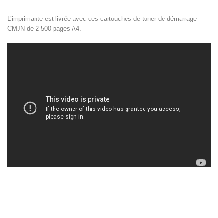
L’imprimante est livrée avec des cartouches de toner de démarrage
CMJN de 2 500 pages A4.