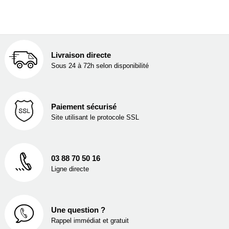
Livraison directe
Sous 24 à 72h selon disponibilité
Paiement sécurisé
Site utilisant le protocole SSL
03 88 70 50 16
Ligne directe
Une question ?
Rappel immédiat et gratuit