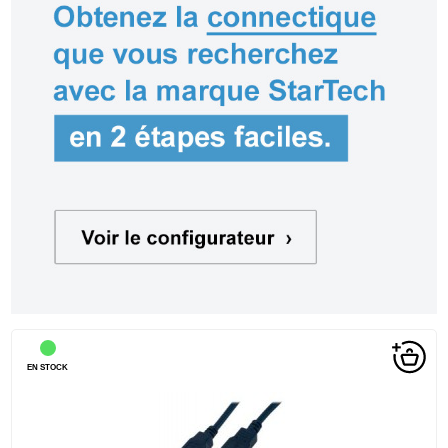
EN STOCK