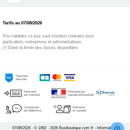
Tarifs au 07/08/2026
Prix valables ce jour sauf mention contraire pour
particuliers, entreprises et administrations.
(¹) Dans la limite des stocks disponibles
07/08/2026 - © 1992 - 2026 Busiboutique.com ® - Informatique