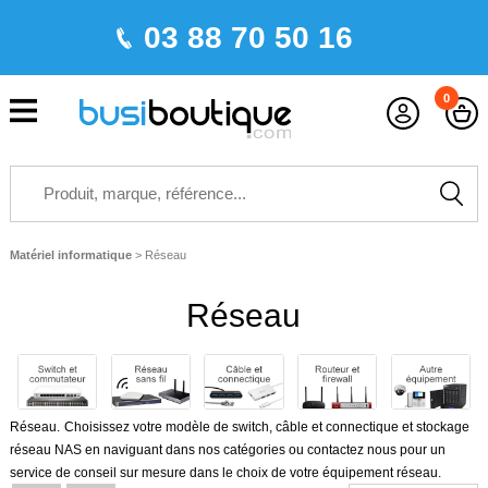
03 88 70 50 16
0
Matériel informatique
>
Réseau
Réseau
Réseau.
Choisissez votre modèle de
switch
,
câble
et
connectique et stockage
réseau NAS
en naviguant dans nos catégories ou contactez nous pour un
service de conseil sur mesure dans le choix de votre
équipement réseau
.