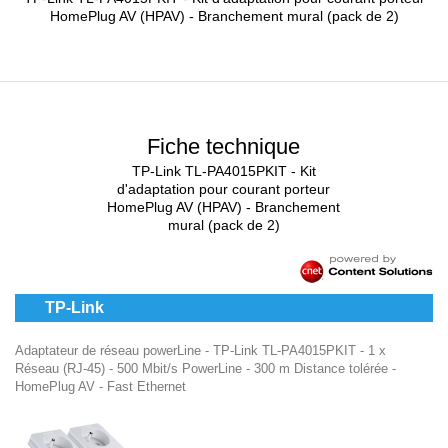
HomePlug AV (HPAV) - Branchement mural (pack de 2)
Fiche technique
TP-Link TL-PA4015PKIT - Kit
d'adaptation pour courant porteur
HomePlug AV (HPAV) - Branchement
mural (pack de 2)
TP-Link
Adaptateur de réseau powerLine - TP-Link TL-PA4015PKIT - 1 x
Réseau (RJ-45) - 500 Mbit/s PowerLine - 300 m Distance tolérée -
HomePlug AV - Fast Ethernet