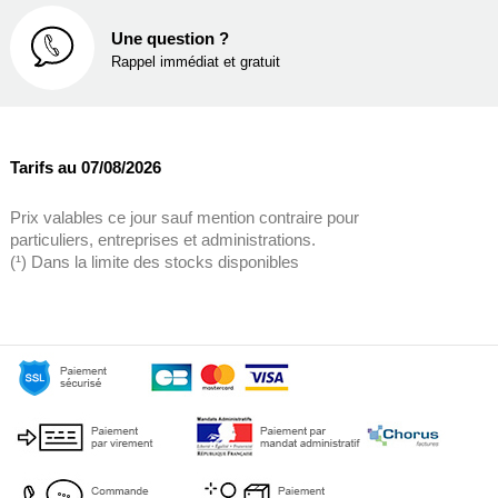
Une question ?
Rappel immédiat et gratuit
Tarifs au 07/08/2026
Prix valables ce jour sauf mention contraire pour
particuliers, entreprises et administrations.
(¹) Dans la limite des stocks disponibles