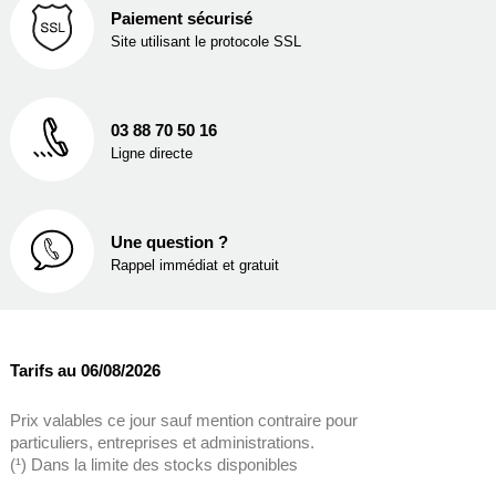
Paiement sécurisé
Site utilisant le protocole SSL
03 88 70 50 16
Ligne directe
Une question ?
Rappel immédiat et gratuit
Tarifs au 06/08/2026
Prix valables ce jour sauf mention contraire pour
particuliers, entreprises et administrations.
(¹) Dans la limite des stocks disponibles