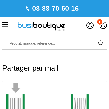
03 88 70 50 16
0
Partager par mail