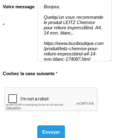
Votre message
*
Cochez la case suivante
*