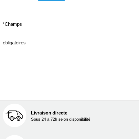
*Champs
obligatoires
Livraison directe
Sous 24 à 72h selon disponibilité