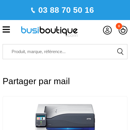
03 88 70 50 16
0
Partager par mail