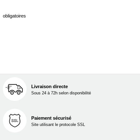
obligatoires
Livraison directe
Sous 24 à 72h selon disponibilité
Paiement sécurisé
Site utilisant le protocole SSL