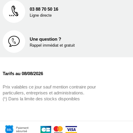
03 88 70 50 16
Ligne directe
Une question ?
Rappel immédiat et gratuit
Tarifs au 08/08/2026
Prix valables ce jour sauf mention contraire pour
particuliers, entreprises et administrations.
(¹) Dans la limite des stocks disponibles