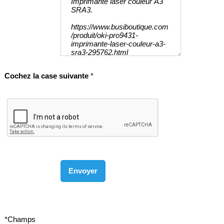
Cochez la case suivante
*
*Champs