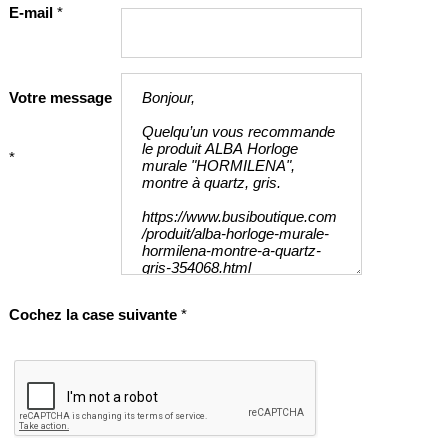
E-mail
*
Votre message
*
Cochez la case suivante
*