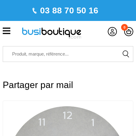
03 88 70 50 16
0
Partager par mail