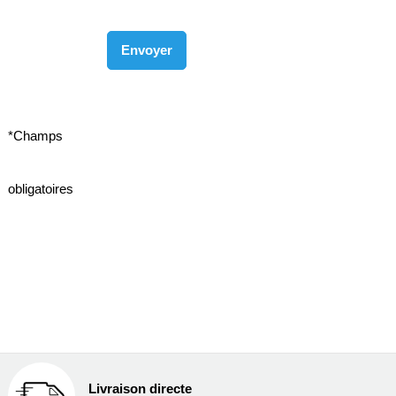
*Champs
obligatoires
Livraison directe