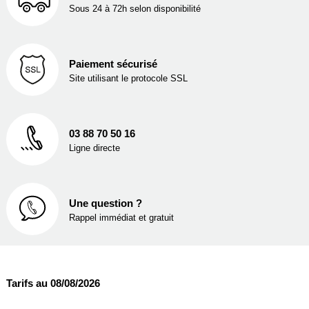
Sous 24 à 72h selon disponibilité
Paiement sécurisé
Site utilisant le protocole SSL
03 88 70 50 16
Ligne directe
Une question ?
Rappel immédiat et gratuit
Tarifs au 08/08/2026