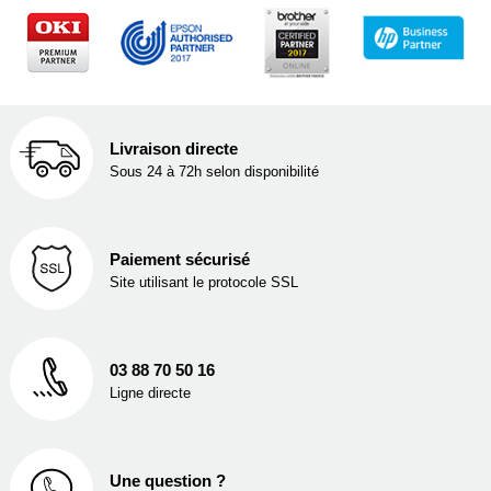
Livraison directe
Sous 24 à 72h selon disponibilité
Paiement sécurisé
Site utilisant le protocole SSL
03 88 70 50 16
Ligne directe
Une question ?