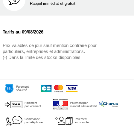
Rappel immédiat et gratuit
Tarifs au 09/08/2026
Prix valables ce jour sauf mention contraire pour
particuliers, entreprises et administrations.
(¹) Dans la limite des stocks disponibles