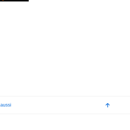
 aussi