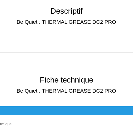
Descriptif
Be Quiet : THERMAL GREASE DC2 PRO
Fiche technique
Be Quiet : THERMAL GREASE DC2 PRO
ermique