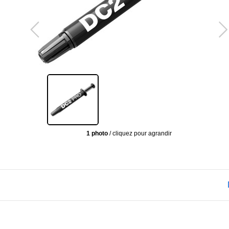
1 photo
/ cliquez pour agrandir