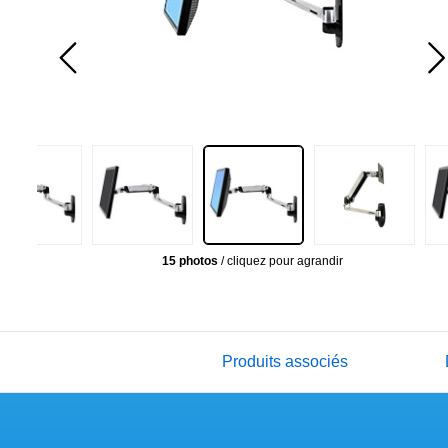
15 photos
/ cliquez pour agrandir
Produits associés