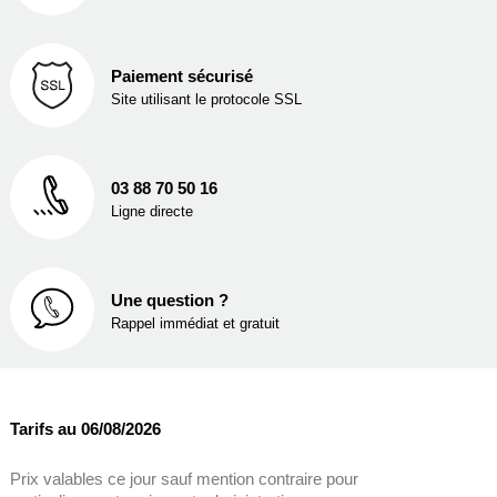
Paiement sécurisé
Site utilisant le protocole SSL
03 88 70 50 16
Ligne directe
Une question ?
Rappel immédiat et gratuit
Tarifs au 06/08/2026
Prix valables ce jour sauf mention contraire pour