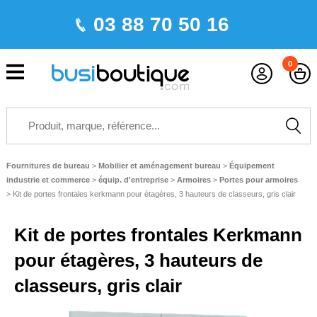
03 88 70 50 16
0
Fournitures de bureau
>
Mobilier et aménagement bureau
>
Équipement
industrie et commerce
>
équip. d'entreprise
>
Armoires
>
Portes pour armoires
>
Kit de portes frontales kerkmann pour étagères, 3 hauteurs de classeurs, gris clair
Kit de portes frontales Kerkmann
pour étagères, 3 hauteurs de
classeurs, gris clair