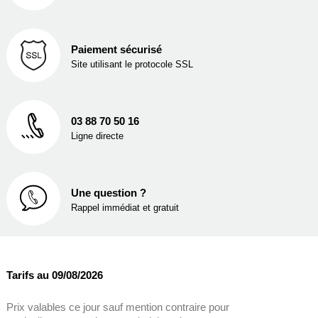
Paiement sécurisé
Site utilisant le protocole SSL
03 88 70 50 16
Ligne directe
Une question ?
Rappel immédiat et gratuit
Tarifs au 09/08/2026
Prix valables ce jour sauf mention contraire pour