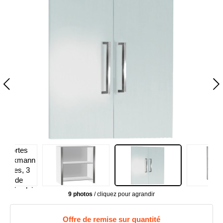
9 photos
/ cliquez pour agrandir
Offre de remise sur quantité