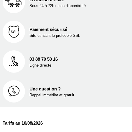
Sous 24 à 72h selon disponibilité
Paiement sécurisé
Site utilisant le protocole SSL
03 88 70 50 16
Ligne directe
Une question ?
Rappel immédiat et gratuit
Tarifs au 10/08/2026