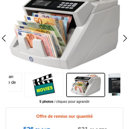
5 photos
/ cliquez pour agrandir
Offre de remise sur quantité