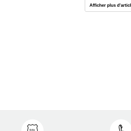
Afficher plus d'artic