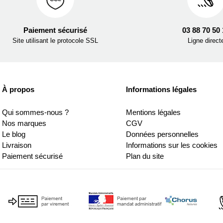
Paiement sécurisé
03 88 70 50
Site utilisant le protocole SSL
Ligne direct
À propos
Informations légales
Qui sommes-nous ?
Mentions légales
Nos marques
CGV
Le blog
Données personnelles
Livraison
Informations sur les cookies
Paiement sécurisé
Plan du site