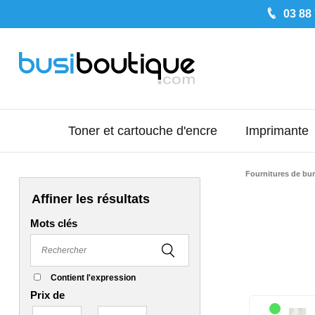
03 88
Toner et cartouche d'encre
Imprimante
Fournitures de bu
Affiner les résultats
Mots clés
Contient l'expression
Prix de