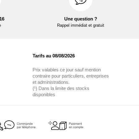
 16
Une question ?
e
Rappel immédiat et gratuit
Tarifs au 08/08/2026
Prix valables ce jour sauf mention
contraire pour particuliers, entreprises
et administrations.
(¹) Dans la limite des stocks
disponibles