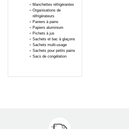
Manchettes réfrigérantes
Organisations de
réfrigérateurs
Paniers à pains
Papiers aluminium
Pichets à jus
Sachets et bac à glaçons
Sachets multi-usage
Sachets pour petits pains
Sacs de congélation