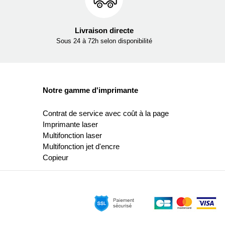
Livraison directe
Sous 24 à 72h selon disponibilité
Notre gamme d'imprimante
Contrat de service avec coût à la page
Imprimante laser
Multifonction laser
Multifonction jet d'encre
Copieur