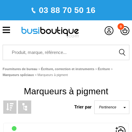
03 88 70 50 16
0
Fournitures de bureau
>
Écriture, correction et instruments
>
Écriture
>
Marqueurs spéciaux
>
Marqueurs à pigment
Marqueurs à pigment
Trier par