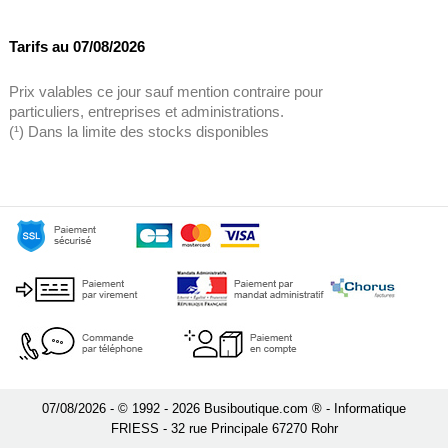
Tarifs au 07/08/2026
Prix valables ce jour sauf mention contraire pour
particuliers, entreprises et administrations.
(¹) Dans la limite des stocks disponibles
07/08/2026 - © 1992 - 2026 Busiboutique.com ® - Informatique
FRIESS - 32 rue Principale 67270 Rohr