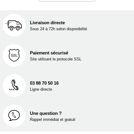
Livraison directe
Sous 24 à 72h selon disponibilité
Paiement sécurisé
Site utilisant le protocole SSL
03 88 70 50 16
Ligne directe
Une question ?
Rappel immédiat et gratuit