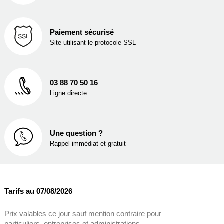
Paiement sécurisé
Site utilisant le protocole SSL
03 88 70 50 16
Ligne directe
Une question ?
Rappel immédiat et gratuit
Tarifs au 07/08/2026
Prix valables ce jour sauf mention contraire pour
particuliers, entreprises et administrations.