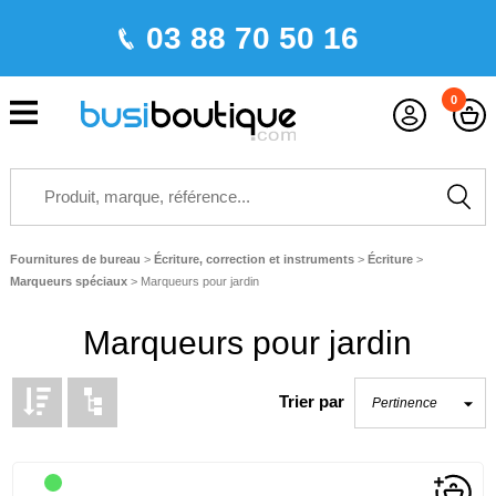
03 88 70 50 16
0
Fournitures de bureau
>
Écriture, correction et instruments
>
Écriture
>
Marqueurs spéciaux
>
Marqueurs pour jardin
Marqueurs pour jardin
Trier par