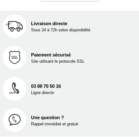
Livraison directe
Sous 24 à 72h selon disponibilité
Paiement sécurisé
Site utilisant le protocole SSL
03 88 70 50 16
Ligne directe
Une question ?
Rappel immédiat et gratuit