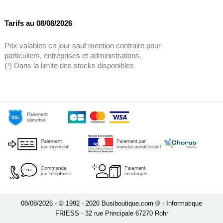
Tarifs au 08/08/2026
Prix valables ce jour sauf mention contraire pour
particuliers, entreprises et administrations.
(¹) Dans la limite des stocks disponibles
08/08/2026 - © 1992 - 2026 Busiboutique.com ® - Informatique
FRIESS - 32 rue Principale 67270 Rohr