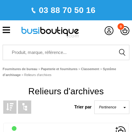
03 88 70 50 16
0
Fournitures de bureau
>
Papeterie et fournitures
>
Classement
>
Système
d'archivage
>
Relieurs d'archives
Relieurs d'archives
Trier par