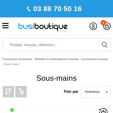
03 88 70 50 16
0
Fournitures de bureau
>
Mobilier et aménagement bureau
>
Accessoires bureau
>
Sous-mains
Sous-mains
Trier par