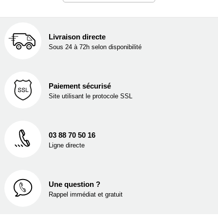
Livraison directe
Sous 24 à 72h selon disponibilité
Paiement sécurisé
Site utilisant le protocole SSL
03 88 70 50 16
Ligne directe
Une question ?
Rappel immédiat et gratuit