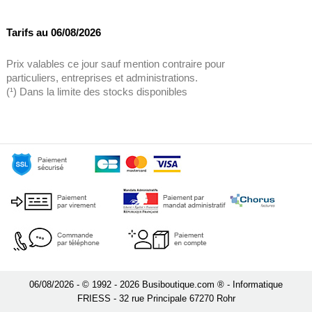
Tarifs au 06/08/2026
Prix valables ce jour sauf mention contraire pour
particuliers, entreprises et administrations.
(¹) Dans la limite des stocks disponibles
06/08/2026 - © 1992 - 2026 Busiboutique.com ® - Informatique
FRIESS - 32 rue Principale 67270 Rohr