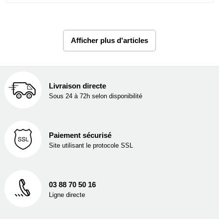
Afficher plus d'articles
Livraison directe
Sous 24 à 72h selon disponibilité
Paiement sécurisé
Site utilisant le protocole SSL
03 88 70 50 16
Ligne directe