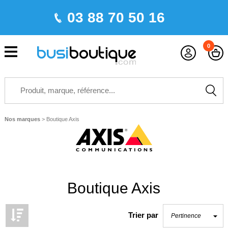
03 88 70 50 16
0
Nos marques
>
Boutique Axis
Boutique Axis
Trier par