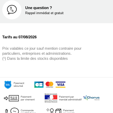
Une question ?
Rappel immédiat et gratuit
Tarifs au 07/08/2026
Prix valables ce jour sauf mention contraire pour
particuliers, entreprises et administrations.
(¹) Dans la limite des stocks disponibles