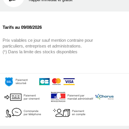
Tarifs au 09/08/2026
Prix valables ce jour sauf mention contraire pour
particuliers, entreprises et administrations.
(¹) Dans la limite des stocks disponibles