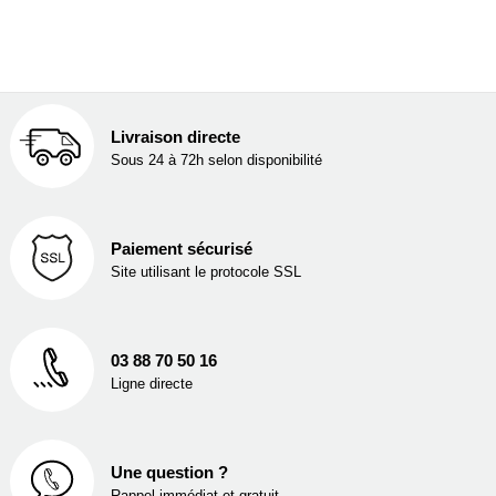
Livraison directe
Sous 24 à 72h selon disponibilité
Paiement sécurisé
Site utilisant le protocole SSL
03 88 70 50 16
Ligne directe
Une question ?
Rappel immédiat et gratuit