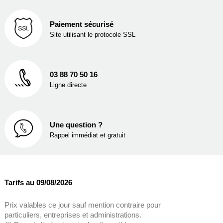
Paiement sécurisé
Site utilisant le protocole SSL
03 88 70 50 16
Ligne directe
Une question ?
Rappel immédiat et gratuit
Tarifs au 09/08/2026
Prix valables ce jour sauf mention contraire pour
particuliers, entreprises et administrations.