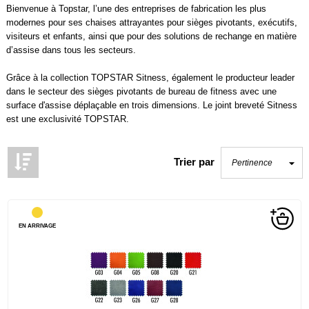
Bienvenue à Topstar, l’une des entreprises de fabrication les plus
modernes pour ses chaises attrayantes pour sièges pivotants, exécutifs,
visiteurs et enfants, ainsi que pour des solutions de rechange en matière
d’assise dans tous les secteurs.
Grâce à la collection TOPSTAR Sitness, également le producteur leader
dans le secteur des sièges pivotants de bureau de fitness avec une
surface d'assise déplaçable en trois dimensions. Le joint breveté Sitness
est une exclusivité TOPSTAR.
Trier par
EN ARRIVAGE