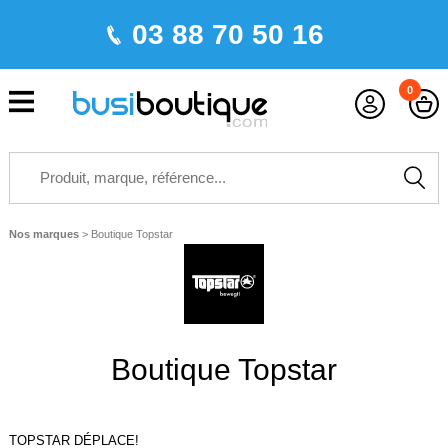
03 88 70 50 16
0
Nos marques
>
Boutique Topstar
Boutique Topstar
TOPSTAR DÉPLACE!