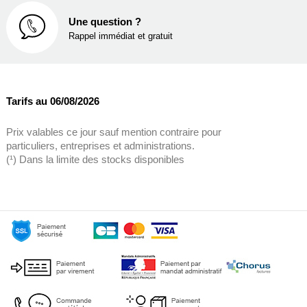
Une question ?
Rappel immédiat et gratuit
Tarifs au 06/08/2026
Prix valables ce jour sauf mention contraire pour
particuliers, entreprises et administrations.
(¹) Dans la limite des stocks disponibles