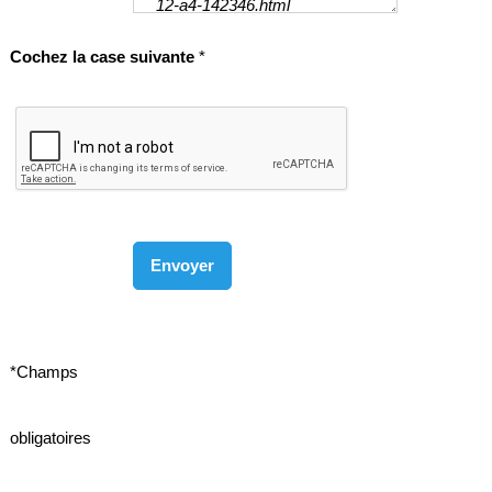
Cochez la case suivante
*
*Champs
obligatoires