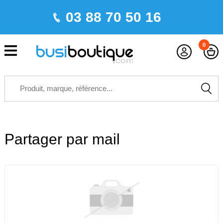
03 88 70 50 16
0
Partager par mail