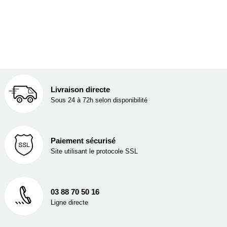
Livraison directe
Sous 24 à 72h selon disponibilité
Paiement sécurisé
Site utilisant le protocole SSL
03 88 70 50 16
Ligne directe