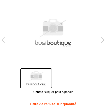
1 photo
/ cliquez pour agrandir
Offre de remise sur quantité