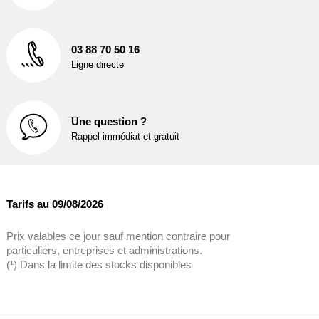
03 88 70 50 16
Ligne directe
Une question ?
Rappel immédiat et gratuit
Tarifs au 09/08/2026
Prix valables ce jour sauf mention contraire pour
particuliers, entreprises et administrations.
(¹) Dans la limite des stocks disponibles