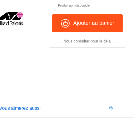
Produit non disponible
Ajouter au panier
Nous consulter pour le délai
Vous aimerez aussi