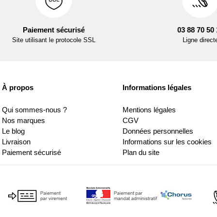
Paiement sécurisé
03 88 70 50
Site utilisant le protocole SSL
Ligne direct
À propos
Informations légales
Qui sommes-nous ?
Mentions légales
Nos marques
CGV
Le blog
Données personnelles
Livraison
Informations sur les cookies
Paiement sécurisé
Plan du site