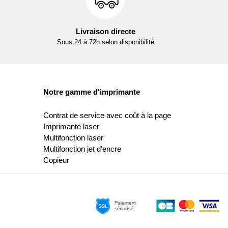
Livraison directe
Sous 24 à 72h selon disponibilité
Notre gamme d'imprimante
Contrat de service avec coût à la page
Imprimante laser
Multifonction laser
Multifonction jet d'encre
Copieur