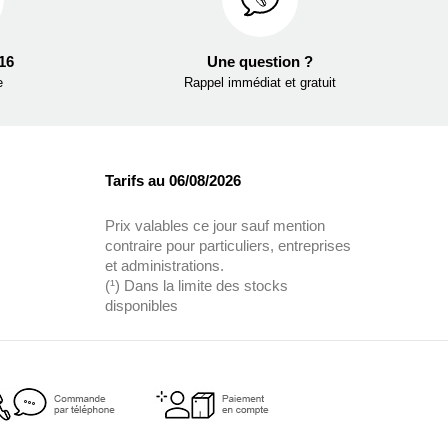
 16
Une question ?
e
Rappel immédiat et gratuit
Tarifs au 06/08/2026
Prix valables ce jour sauf mention
contraire pour particuliers, entreprises
et administrations.
(¹) Dans la limite des stocks
disponibles