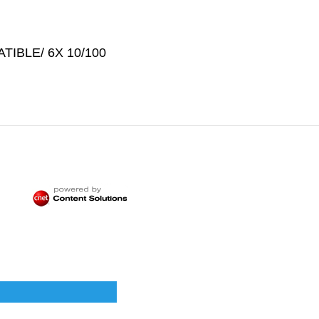
ATIBLE/ 6X 10/100