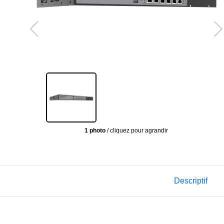
1 photo
/ cliquez pour agrandir
Descriptif