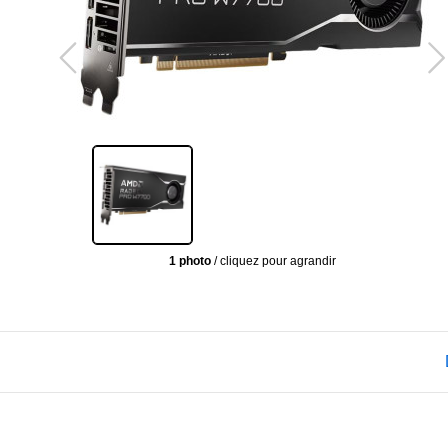
1 photo
/ cliquez pour agrandir