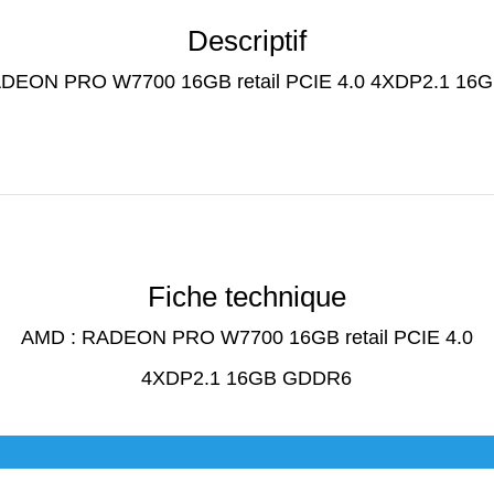
Descriptif
DEON PRO W7700 16GB retail PCIE 4.0 4XDP2.1 1
Fiche technique
AMD : RADEON PRO W7700 16GB retail PCIE 4.0
4XDP2.1 16GB GDDR6