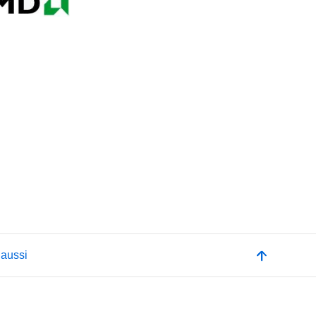
 aussi