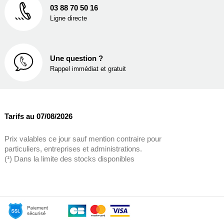
03 88 70 50 16
Ligne directe
Une question ?
Rappel immédiat et gratuit
Tarifs au 07/08/2026
Prix valables ce jour sauf mention contraire pour
particuliers, entreprises et administrations.
(¹) Dans la limite des stocks disponibles