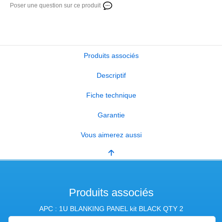
Poser une question sur ce produit
Produits associés
Descriptif
Fiche technique
Garantie
Vous aimerez aussi
Produits associés
APC : 1U BLANKING PANEL kit BLACK QTY 2