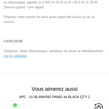
ou dépannages, appelez le 0 810 10 24 24 ou le +33 5 61 31 79 93
(Service gratuit + prix appel)
Préparez votre numéro de série avant appel afin d'avoir accès au
service.
CATALOGUE
Onduleurs, baies informatiques, bandeaux de prises et refroidissement :
voir le catalogue
Vous aimerez aussi
APC : 1U BLANKING PANEL kit BLACK QTY 2