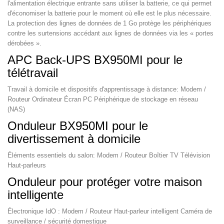
l'alimentation électrique entrante sans utiliser la batterie, ce qui permet
d'économiser la batterie pour le moment où elle est le plus nécessaire.
La protection des lignes de données de 1 Go protège les périphériques
contre les surtensions accédant aux lignes de données via les « portes
dérobées ».
APC Back-UPS BX950MI pour le
télétravail
Travail à domicile et dispositifs d'apprentissage à distance: Modem /
Routeur Ordinateur Écran PC Périphérique de stockage en réseau
(NAS)
Onduleur BX950MI pour le
divertissement à domicile
Éléments essentiels du salon: Modem / Routeur Boîtier TV Télévision
Haut-parleurs
Onduleur pour protéger votre maison
intelligente
Électronique IdO : Modem / Routeur Haut-parleur intelligent Caméra de
surveillance / sécurité domestique