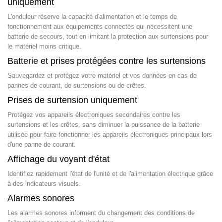
uniquement
L'onduleur réserve la capacité d'alimentation et le temps de
fonctionnement aux équipements connectés qui nécessitent une
batterie de secours, tout en limitant la protection aux surtensions pour
le matériel moins critique.
Batterie et prises protégées contre les surtensions
Sauvegardez et protégez votre matériel et vos données en cas de
pannes de courant, de surtensions ou de crêtes.
Prises de surtension uniquement
Protégez vos appareils électroniques secondaires contre les
surtensions et les crêtes, sans diminuer la puissance de la batterie
utilisée pour faire fonctionner les appareils électroniques principaux lors
d'une panne de courant.
Affichage du voyant d'état
Identifiez rapidement l'état de l'unité et de l'alimentation électrique grâce
à des indicateurs visuels.
Alarmes sonores
Les alarmes sonores informent du changement des conditions de