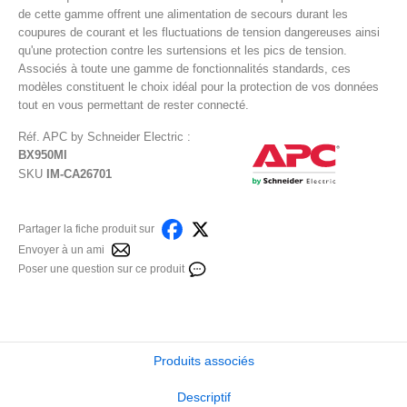
de cette gamme offrent une alimentation de secours durant les
coupures de courant et les fluctuations de tension dangereuses ainsi
qu'une protection contre les surtensions et les pics de tension.
Associés à toute une gamme de fonctionnalités standards, ces
modèles constituent le choix idéal pour la protection de vos données
tout en vous permettant de rester connecté.
Réf.
APC by Schneider Electric
:
BX950MI
SKU
IM-CA26701
Partager la fiche produit sur
Envoyer à un ami
Poser une question sur ce produit
Produits associés
Descriptif