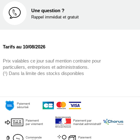
Une question ?
Rappel immédiat et gratuit
Tarifs au 10/08/2026
Prix valables ce jour sauf mention contraire pour
particuliers, entreprises et administrations.
(¹) Dans la limite des stocks disponibles