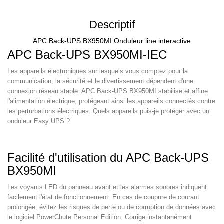
Descriptif
APC Back-UPS BX950MI Onduleur line interactive
APC Back-UPS BX950MI-IEC
Les appareils électroniques sur lesquels vous comptez pour la
communication, la sécurité et le divertissement dépendent d'une
connexion réseau stable. APC Back-UPS BX950MI stabilise et affine
l'alimentation électrique, protégeant ainsi les appareils connectés contre
les perturbations électriques. Quels appareils puis-je protéger avec un
onduleur Easy UPS ?
Facilité d'utilisation du APC Back-UPS
BX950MI
Les voyants LED du panneau avant et les alarmes sonores indiquent
facilement l'état de fonctionnement. En cas de coupure de courant
prolongée, évitez les risques de perte ou de corruption de données avec
le logiciel PowerChute Personal Edition. Corrige instantanément