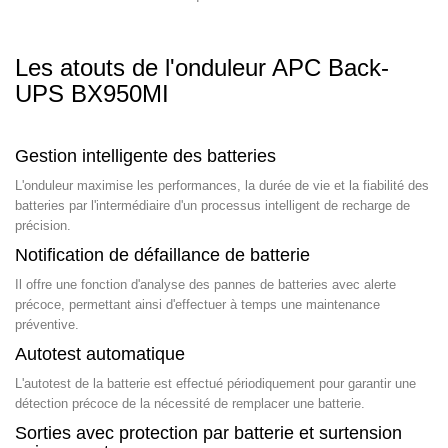
Les atouts de l'onduleur APC Back-
UPS BX950MI
Gestion intelligente des batteries
L'onduleur maximise les performances, la durée de vie et la fiabilité des
batteries par l'intermédiaire d'un processus intelligent de recharge de
précision.
Notification de défaillance de batterie
Il offre une fonction d'analyse des pannes de batteries avec alerte
précoce, permettant ainsi d'effectuer à temps une maintenance
préventive.
Autotest automatique
L'autotest de la batterie est effectué périodiquement pour garantir une
détection précoce de la nécessité de remplacer une batterie.
Sorties avec protection par batterie et surtension