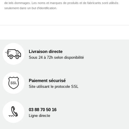
de tels dommages. Les noms et marques de produits et de fabricants sont utilisés
seulement dans un but d'identification.
Livraison directe
Sous 24 à 72h selon disponibilité
Paiement sécurisé
Site utilisant le protocole SSL
03 88 70 50 16
Ligne directe