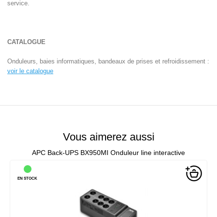
service.
CATALOGUE
Onduleurs, baies informatiques, bandeaux de prises et refroidissement :
voir le catalogue
Vous aimerez aussi
APC Back-UPS BX950MI Onduleur line interactive
EN STOCK