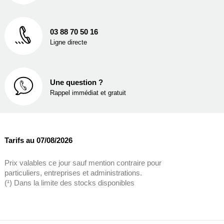
03 88 70 50 16
Ligne directe
Une question ?
Rappel immédiat et gratuit
Tarifs au 07/08/2026
Prix valables ce jour sauf mention contraire pour
particuliers, entreprises et administrations.
(¹) Dans la limite des stocks disponibles