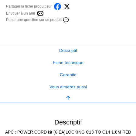
Partager la fiche produit sur
Envoyer à un ami
Poser une question sur ce produit
Descriptif
Fiche technique
Garantie
Vous aimerez aussi
Descriptif
APC : POWER CORD kit (6 EA)LOCKING C13 TO C14 1.8M RED