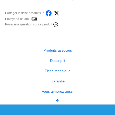
Partager la fiche produit sur
Envoyer à un ami
Poser une question sur ce produit
Produits associés
Descriptif
Fiche technique
Garantie
Vous aimerez aussi