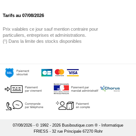
Tarifs au 07/08/2026
Prix valables ce jour sauf mention contraire pour
particuliers, entreprises et administrations.
(¹) Dans la limite des stocks disponibles
07/08/2026 - © 1992 - 2026 Busiboutique.com ® - Informatique
FRIESS - 32 rue Principale 67270 Rohr