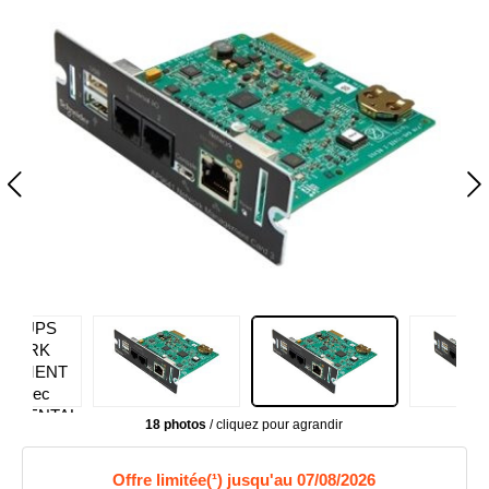
18 photos
/ cliquez pour agrandir
Offre limitée(¹) jusqu'au 07/08/2026