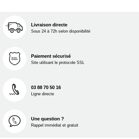
Livraison directe
Sous 24 à 72h selon disponibilité
Paiement sécurisé
Site utilisant le protocole SSL
03 88 70 50 16
Ligne directe
Une question ?
Rappel immédiat et gratuit