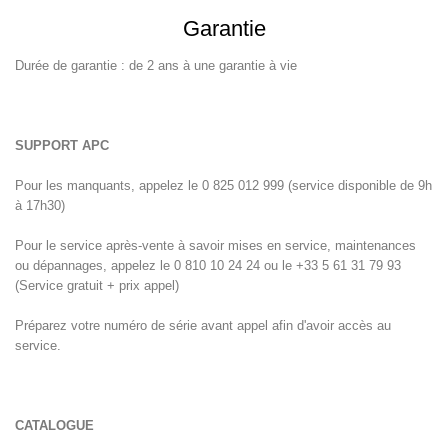
Garantie
Durée de garantie : de 2 ans à une garantie à vie
SUPPORT APC
Pour les manquants, appelez le 0 825 012 999 (service disponible de 9h
à 17h30)
Pour le service après-vente à savoir mises en service, maintenances
ou dépannages, appelez le 0 810 10 24 24 ou le +33 5 61 31 79 93
(Service gratuit + prix appel)
Préparez votre numéro de série avant appel afin d'avoir accès au
service.
CATALOGUE