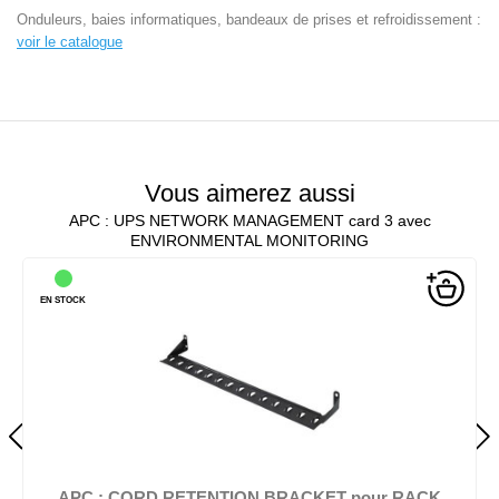
Onduleurs, baies informatiques, bandeaux de prises et refroidissement :
voir le catalogue
Vous aimerez aussi
APC : UPS NETWORK MANAGEMENT card 3 avec
ENVIRONMENTAL MONITORING
EN STOCK
APC : CORD RETENTION BRACKET pour RACK