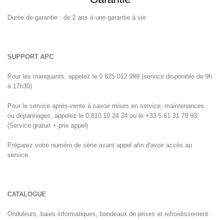
Durée de garantie : de 2 ans à une garantie à vie
SUPPORT APC
Pour les manquants, appelez le 0 825 012 999 (service disponible de 9h
à 17h30)
Pour le service après-vente à savoir mises en service, maintenances
ou dépannages, appelez le 0 810 10 24 24 ou le +33 5 61 31 79 93
(Service gratuit + prix appel)
Préparez votre numéro de série avant appel afin d'avoir accès au
service.
CATALOGUE
Onduleurs, baies informatiques, bandeaux de prises et refroidissement :