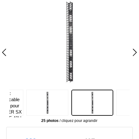
25 photos
/ cliquez pour agrandir