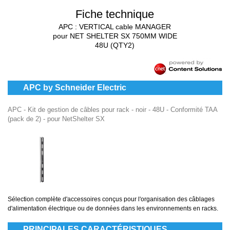
Fiche technique
APC : VERTICAL cable MANAGER
pour NET SHELTER SX 750MM WIDE
48U (QTY2)
APC by Schneider Electric
APC - Kit de gestion de câbles pour rack - noir - 48U - Conformité TAA
(pack de 2) - pour NetShelter SX
Sélection complète d'accessoires conçus pour l'organisation des câblages
d'alimentation électrique ou de données dans les environnements en racks.
PRINCIPALES CARACTÉRISTIQUES