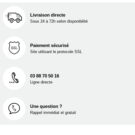
Livraison directe
Sous 24 à 72h selon disponibilité
Paiement sécurisé
Site utilisant le protocole SSL
03 88 70 50 16
Ligne directe
Une question ?
Rappel immédiat et gratuit