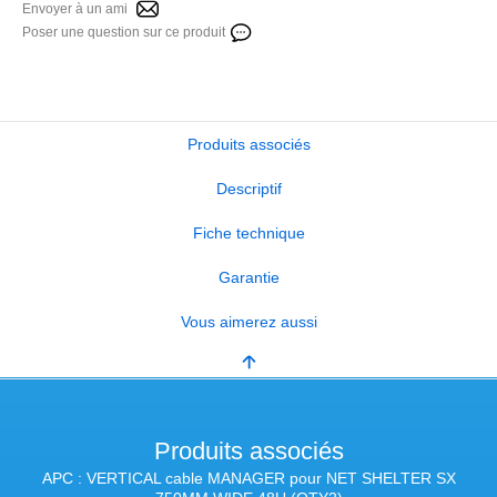
Envoyer à un ami
Poser une question sur ce produit
Produits associés
Descriptif
Fiche technique
Garantie
Vous aimerez aussi
Produits associés
APC : VERTICAL cable MANAGER pour NET SHELTER SX