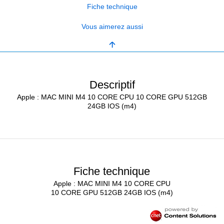
Fiche technique
Vous aimerez aussi
Descriptif
Apple : MAC MINI M4 10 CORE CPU 10 CORE GPU 512GB
24GB IOS (m4)
Fiche technique
Apple : MAC MINI M4 10 CORE CPU
10 CORE GPU 512GB 24GB IOS (m4)