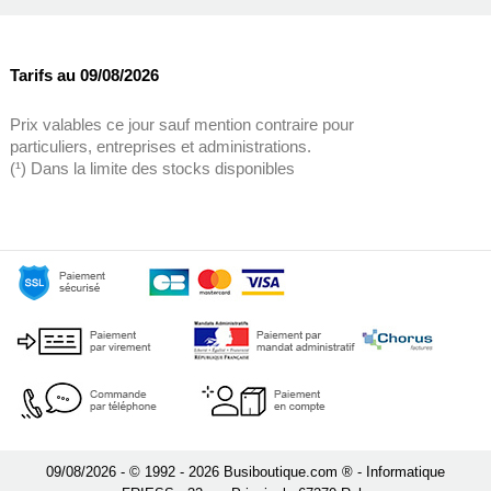
Tarifs au 09/08/2026
Prix valables ce jour sauf mention contraire pour
particuliers, entreprises et administrations.
(¹) Dans la limite des stocks disponibles
09/08/2026 - © 1992 - 2026 Busiboutique.com ® - Informatique