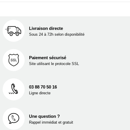
Livraison directe
Sous 24 à 72h selon disponibilité
Paiement sécurisé
Site utilisant le protocole SSL
03 88 70 50 16
Ligne directe
Une question ?
Rappel immédiat et gratuit