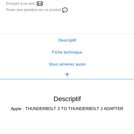
Envoyer à un ami
Poser une question sur ce produit
Descriptif
Fiche technique
Vous aimerez aussi
Descriptif
Apple : THUNDERBOLT 3 TO THUNDERBOLT 2 ADAPTER