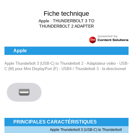
Fiche technique
Apple : THUNDERBOLT 3 TO
THUNDERBOLT 2 ADAPTER
Apple
Apple Thunderbolt 3 (USB-C) to Thunderbolt 2 - Adaptateur vidéo - USB-
C (M) pour Mini DisplayPort (F) - USB4 / Thunderbolt 3 - bi-directionnel
PRINCIPALES CARACTÉRISTIQUES
Apple Thunderbolt 3 (USB-C) to Thunderbolt