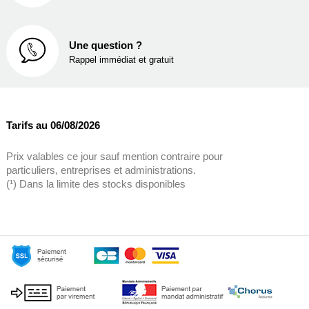
Une question ?
Rappel immédiat et gratuit
Tarifs au 06/08/2026
Prix valables ce jour sauf mention contraire pour
particuliers, entreprises et administrations.
(¹) Dans la limite des stocks disponibles