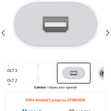
3 photos
/ cliquez pour agrandir
Offre limitée(¹) jusqu'au 07/08/2026