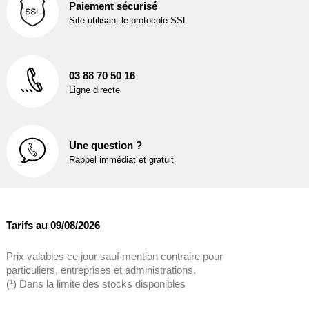
Paiement sécurisé
Site utilisant le protocole SSL
03 88 70 50 16
Ligne directe
Une question ?
Rappel immédiat et gratuit
Tarifs au 09/08/2026
Prix valables ce jour sauf mention contraire pour
particuliers, entreprises et administrations.
(¹) Dans la limite des stocks disponibles