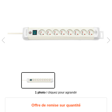
1 photo
/ cliquez pour agrandir
Offre de remise sur quantité