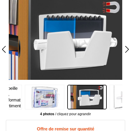
4 photos
/ cliquez pour agrandir
Offre de remise sur quantité