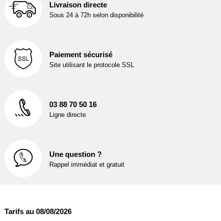
Livraison directe
Sous 24 à 72h selon disponibilité
Paiement sécurisé
Site utilisant le protocole SSL
03 88 70 50 16
Ligne directe
Une question ?
Rappel immédiat et gratuit
Tarifs au 08/08/2026