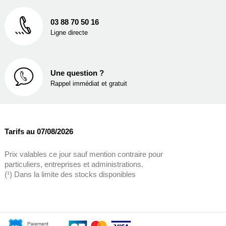
03 88 70 50 16
Ligne directe
Une question ?
Rappel immédiat et gratuit
Tarifs au 07/08/2026
Prix valables ce jour sauf mention contraire pour
particuliers, entreprises et administrations.
(¹) Dans la limite des stocks disponibles