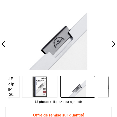
13 photos
/ cliquez pour agrandir
Offre de remise sur quantité