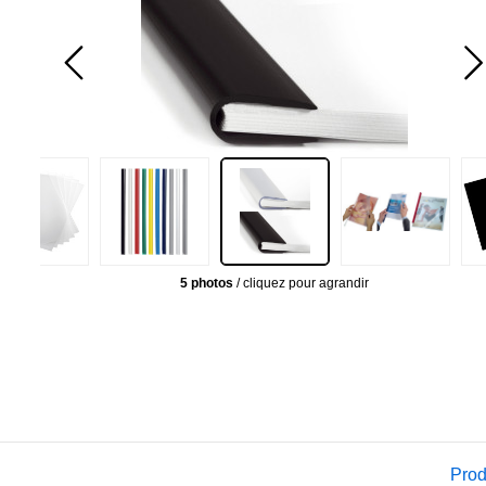
5 photos
/ cliquez pour agrandir
Prod