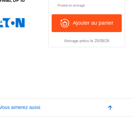
 Head, DP to
Produit en arrivage
Ajouter au panier
Arrivage prévu le 25/08/26
Vous aimerez aussi