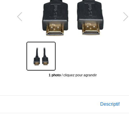
1 photo
/ cliquez pour agrandir
Descriptif