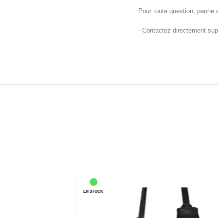
Pour toute question, panne a
- Contactez directement sup
EN STOCK