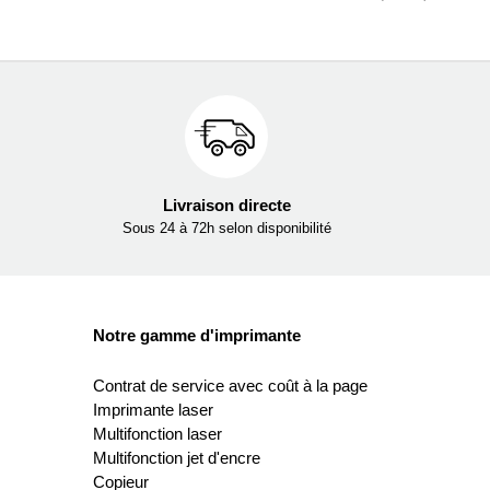
Livraison directe
Sous 24 à 72h selon disponibilité
Notre gamme d'imprimante
Contrat de service avec coût à la page
Imprimante laser
Multifonction laser
Multifonction jet d'encre
Copieur