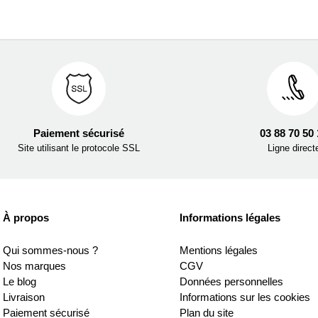
Paiement sécurisé
03 88 70 50
Site utilisant le protocole SSL
Ligne direct
À propos
Informations légales
Qui sommes-nous ?
Mentions légales
Nos marques
CGV
Le blog
Données personnelles
Livraison
Informations sur les cookies
Paiement sécurisé
Plan du site