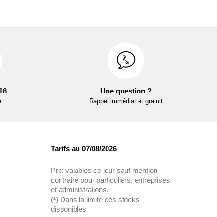
 16
Une question ?
e
Rappel immédiat et gratuit
Tarifs au 07/08/2026
Prix valables ce jour sauf mention
contraire pour particuliers, entreprises
et administrations.
(¹) Dans la limite des stocks
disponibles