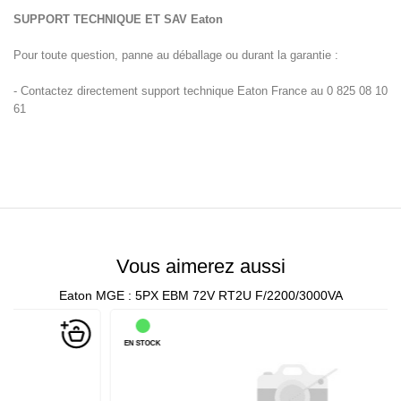
SUPPORT TECHNIQUE ET SAV
Eaton
Pour toute question, panne au déballage ou durant la garantie :
- Contactez directement support technique Eaton France au 0 825 08 10
61
Vous aimerez aussi
Eaton MGE : 5PX EBM 72V RT2U F/2200/3000VA
EN STOCK