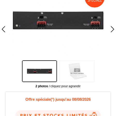
2 photos
/ cliquez pour agrandir
Offre spéciale(¹) jusqu'au 08/08/2026