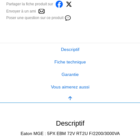
Partager la fiche produit sur
Envoyer à un ami
Poser une question sur ce produit
Descriptif
Fiche technique
Garantie
Vous aimerez aussi
Descriptif
Eaton MGE : 5PX EBM 72V RT2U F/2200/3000VA