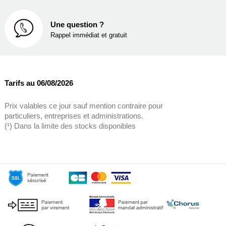
Une question ?
Rappel immédiat et gratuit
Tarifs au 06/08/2026
Prix valables ce jour sauf mention contraire pour
particuliers, entreprises et administrations.
(¹) Dans la limite des stocks disponibles