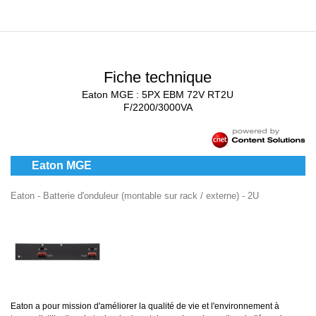
Fiche technique
Eaton MGE : 5PX EBM 72V RT2U
F/2200/3000VA
Eaton MGE
Eaton - Batterie d'onduleur (montable sur rack / externe) - 2U
Eaton a pour mission d'améliorer la qualité de vie et l'environnement à