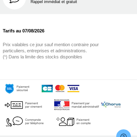
Rappel immédiat et gratuit
Tarifs au 07/08/2026
Prix valables ce jour sauf mention contraire pour
particuliers, entreprises et administrations.
(¹) Dans la limite des stocks disponibles