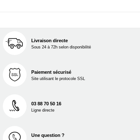
Livraison directe
Sous 24 à 72h selon disponibilité
Paiement sécurisé
Site utilisant le protocole SSL
03 88 70 50 16
Ligne directe
Une question ?