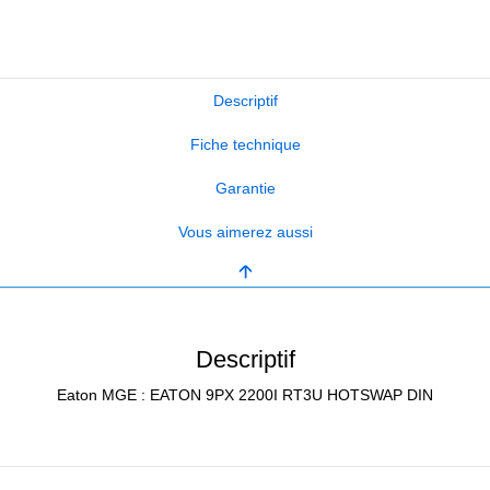
Descriptif
Fiche technique
Garantie
Vous aimerez aussi
Descriptif
Eaton MGE : EATON 9PX 2200I RT3U HOTSWAP DIN