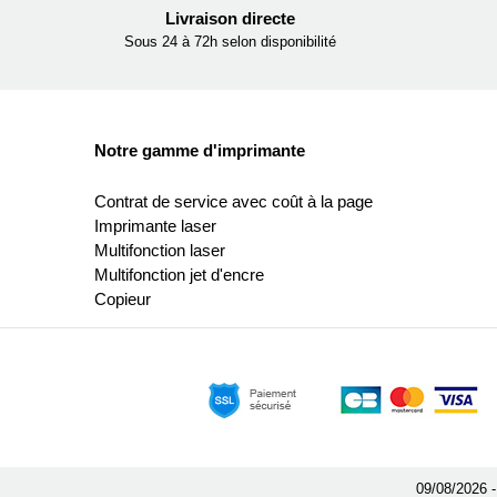
Livraison directe
Sous 24 à 72h selon disponibilité
Notre gamme d'imprimante
Contrat de service avec coût à la page
Imprimante laser
Multifonction laser
Multifonction jet d'encre
Copieur
09/08/2026 -