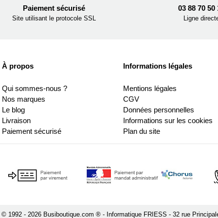
Paiement sécurisé
03 88 70 50
Site utilisant le protocole SSL
Ligne direct
À propos
Informations légales
Qui sommes-nous ?
Mentions légales
Nos marques
CGV
Le blog
Données personnelles
Livraison
Informations sur les cookies
Paiement sécurisé
Plan du site
 © 1992 - 2026 Busiboutique.com ® - Informatique FRIESS - 32 rue Principa