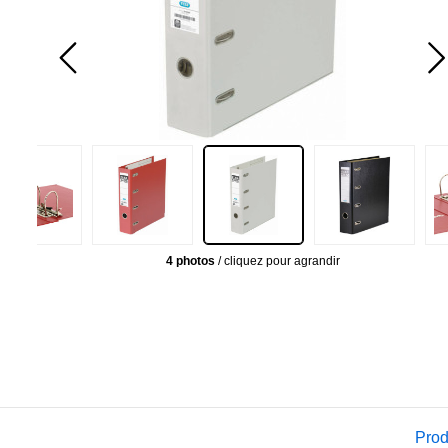
4 photos
/ cliquez pour agrandir
Prod