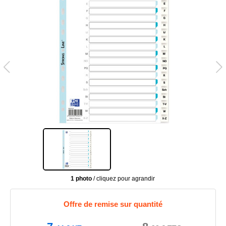
1 photo
/ cliquez pour agrandir
Offre de remise sur quantité