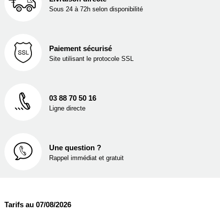
Sous 24 à 72h selon disponibilité
Paiement sécurisé
Site utilisant le protocole SSL
03 88 70 50 16
Ligne directe
Une question ?
Rappel immédiat et gratuit
Tarifs au 07/08/2026