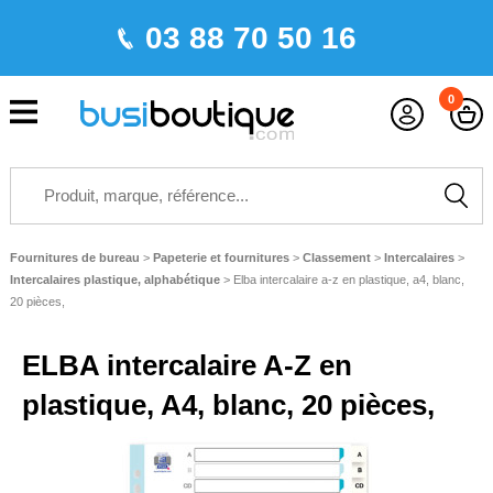
03 88 70 50 16
0
Fournitures de bureau
>
Papeterie et fournitures
>
Classement
>
Intercalaires
>
Intercalaires plastique, alphabétique
>
Elba intercalaire a-z en plastique, a4, blanc,
20 pièces,
ELBA intercalaire A-Z en
plastique, A4, blanc, 20 pièces,