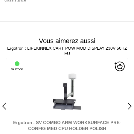
d'assistance
Vous aimerez aussi
Ergotron : LIFEKINNEX CART POW MOD DISPLAY 230V 50HZ
EU
EN STOCK
Ergotron : SV COMBO ARM WORKSURFACE PRE-
CONFIG MED CPU HOLDER POLISH