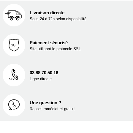
Livraison directe
Sous 24 à 72h selon disponibilité
Paiement sécurisé
Site utilisant le protocole SSL
03 88 70 50 16
Ligne directe
Une question ?
Rappel immédiat et gratuit