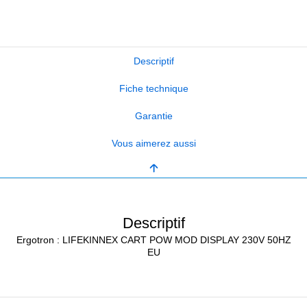
Descriptif
Fiche technique
Garantie
Vous aimerez aussi
Descriptif
Ergotron : LIFEKINNEX CART POW MOD DISPLAY 230V 50HZ
EU