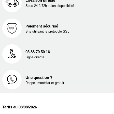
Livraison directe
Sous 24 à 72h selon disponibilité
Paiement sécurisé
Site utilisant le protocole SSL
03 88 70 50 16
Ligne directe
Une question ?
Rappel immédiat et gratuit
Tarifs au 08/08/2026