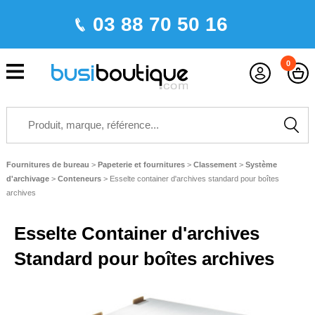
03 88 70 50 16
0
Fournitures de bureau
>
Papeterie et fournitures
>
Classement
>
Système
d'archivage
>
Conteneurs
>
Esselte container d'archives standard pour boîtes
archives
Esselte Container d'archives
Standard pour boîtes archives