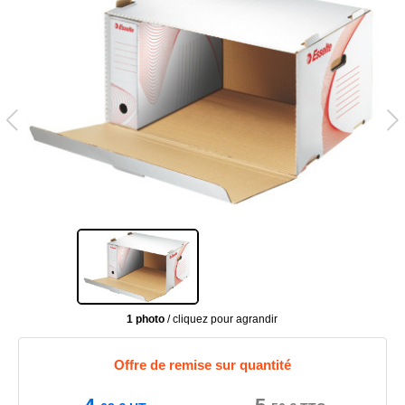
1 photo
/ cliquez pour agrandir
Offre de remise sur quantité